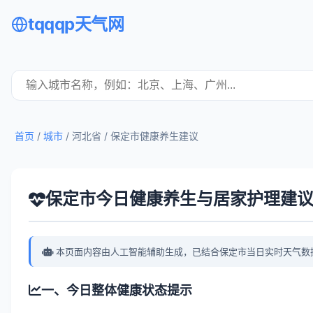
tqqqp天气网
首页
/
城市
/ 河北省 /
保定市健康养生建议
保定市今日健康养生与居家护理建
本页面内容由人工智能辅助生成，已结合保定市当日实时天气数
一、今日整体健康状态提示