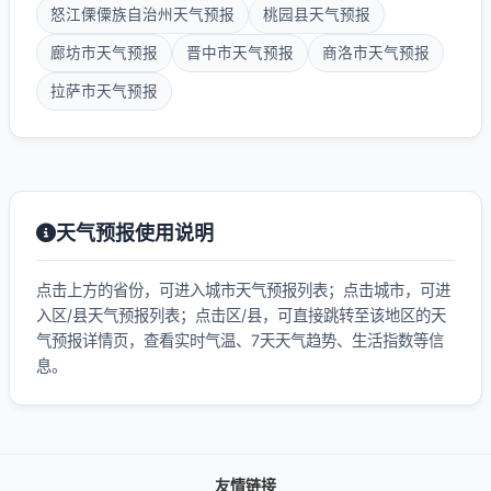
怒江傈僳族自治州天气预报
桃园县天气预报
廊坊市天气预报
晋中市天气预报
商洛市天气预报
拉萨市天气预报
天气预报使用说明
点击上方的省份，可进入城市天气预报列表；点击城市，可进
入区/县天气预报列表；点击区/县，可直接跳转至该地区的天
气预报详情页，查看实时气温、7天天气趋势、生活指数等信
息。
友情链接