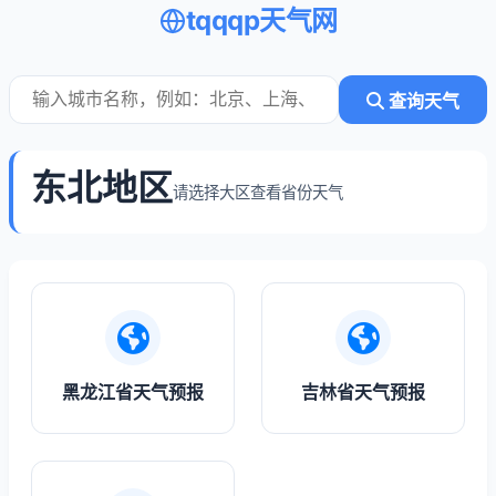
tqqqp天气网
查询天气
东北地区
请选择大区查看省份天气
黑龙江省天气预报
吉林省天气预报