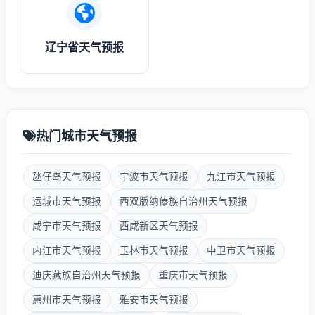
辽宁省天气预报
热门城市天气预报
氹仔岛天气预报
宁波市天气预报
九江市天气预报
运城市天气预报
西双版纳傣族自治州天气预报
咸宁市天气预报
西咸新区天气预报
内江市天气预报
玉林市天气预报
中卫市天气预报
迪庆藏族自治州天气预报
重庆市天气预报
惠州市天气预报
雅安市天气预报