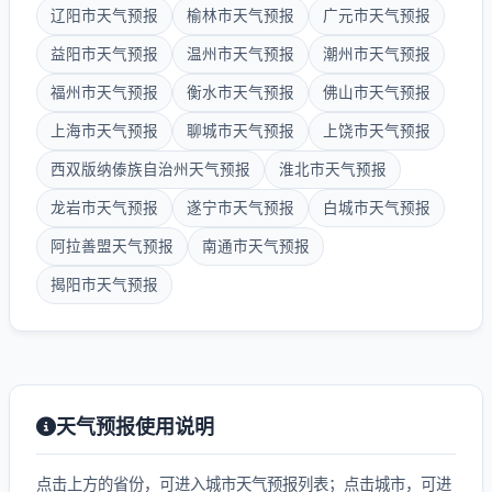
辽阳市天气预报
榆林市天气预报
广元市天气预报
益阳市天气预报
温州市天气预报
潮州市天气预报
福州市天气预报
衡水市天气预报
佛山市天气预报
上海市天气预报
聊城市天气预报
上饶市天气预报
西双版纳傣族自治州天气预报
淮北市天气预报
龙岩市天气预报
遂宁市天气预报
白城市天气预报
阿拉善盟天气预报
南通市天气预报
揭阳市天气预报
天气预报使用说明
点击上方的省份，可进入城市天气预报列表；点击城市，可进