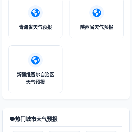
青海省天气预报
陕西省天气预报
新疆维吾尔自治区
天气预报
热门城市天气预报