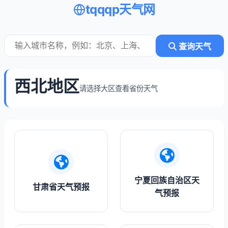
tqqqp天气网
查询天气
西北地区
请选择大区查看省份天气
宁夏回族自治区天
甘肃省天气预报
气预报