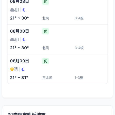
08月08日
优
阴
|
21° ~ 30°
北风
3-4级
08月08日
优
阴
|
21° ~ 30°
北风
3-4级
08月09日
优
晴
|
21° ~ 31°
东北风
1-3级