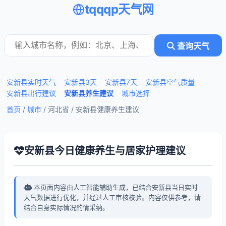
tqqqp天气网
查询天气
安新县实时天气
安新县3天
安新县7天
安新县空气质量
安新县出行建议
安新县养生建议
城市选择
首页
/
城市
/ 河北省 /
安新县健康养生建议
安新县今日健康养生与居家护理建议
本页面内容由人工智能辅助生成，已结合安新县当日实时
天气数据进行优化，并经过人工审核校验。内容仅供参考，请
结合自身实际情况酌情采纳。