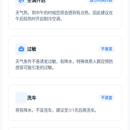
空调开启
部分时间开启
天气热，到中午的时候您将会感到有点热，因此建议在
午后较热时开启制冷空调。
过敏
不易发
天气条件不易诱发过敏，有降水，特殊体质人群应预防
感冒可能引发的过敏。
洗车
不适宜
将有降水，不宜洗车，建议至少1天后再洗车。