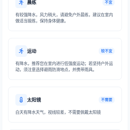
晨练
不宜
有较强降水，风力稍大，请避免户外晨练，建议在室内
做适当锻炼，保持身体健康。
运动
较不宜
有降水，推荐您在室内进行低强度运动；若坚持户外运
动，须注意选择避雨防滑地点，并携带雨具。
太阳镜
不需要
白天有降水天气，视线较差，不需要佩戴太阳镜