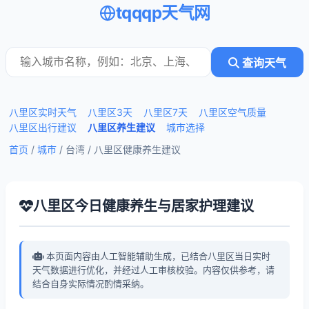
tqqqp天气网
查询天气
八里区实时天气
八里区3天
八里区7天
八里区空气质量
八里区出行建议
八里区养生建议
城市选择
首页
/
城市
/ 台湾 /
八里区健康养生建议
八里区今日健康养生与居家护理建议
本页面内容由人工智能辅助生成，已结合八里区当日实时
天气数据进行优化，并经过人工审核校验。内容仅供参考，请
结合自身实际情况酌情采纳。