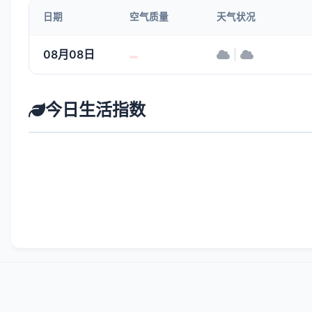
日期
空气质量
天气状况
08月08日
|
今日生活指数