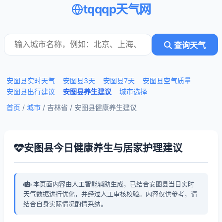
tqqqp天气网
查询天气
安图县实时天气
安图县3天
安图县7天
安图县空气质量
安图县出行建议
安图县养生建议
城市选择
首页
/
城市
/ 吉林省 /
安图县健康养生建议
安图县今日健康养生与居家护理建议
本页面内容由人工智能辅助生成，已结合安图县当日实时
天气数据进行优化，并经过人工审核校验。内容仅供参考，请
结合自身实际情况酌情采纳。