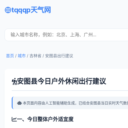
tqqqp天气网
首页
/
城市
/ 吉林省 /
安图县出行建议
安图县今日户外休闲出行建议
本页面内容由人工智能辅助生成，已结合安图县当日实时天气数
一、今日整体户外适宜度