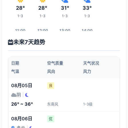
28°
28°
31°
33°
1-3
1-3
1-3
1-3
11:00
12:00
13:00
14:00
未来7天趋势
34°
34°
35°
36°
1-3
1-3
1-3
1-3
日期
空气质量
天气状况
15:00
16:00
17:00
18:00
气温
风向
风力
36°
36°
36°
35°
08月05日
良
1-3
1-3
1-3
1-3
阴
|
26° ~ 36°
东南风
1-3级
01:00
19:00
20:00
21:00
08月06日
优
28°
33°
32°
32°
多云
|