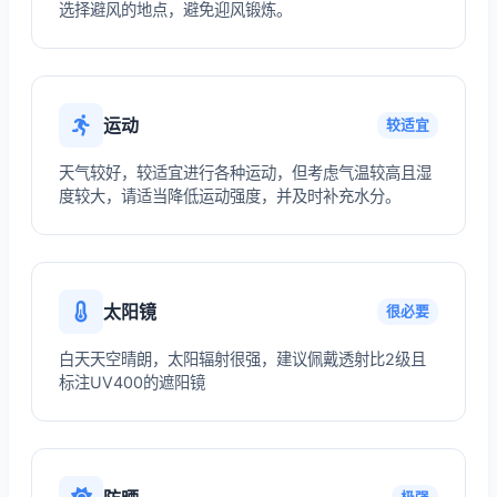
选择避风的地点，避免迎风锻炼。
运动
较适宜
天气较好，较适宜进行各种运动，但考虑气温较高且湿
度较大，请适当降低运动强度，并及时补充水分。
太阳镜
很必要
白天天空晴朗，太阳辐射很强，建议佩戴透射比2级且
标注UV400的遮阳镜