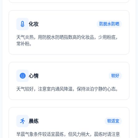
化妆
防脱水防晒
天气炎热，用防脱水防晒指数高的化妆品，少用粉底，
常补粉。
心情
较好
天气较好，注意室内通风降温，保持淡泊宁静的心态。
晨练
较适宜
早晨气象条件较适宜晨练，但风力稍大，晨练时请注意