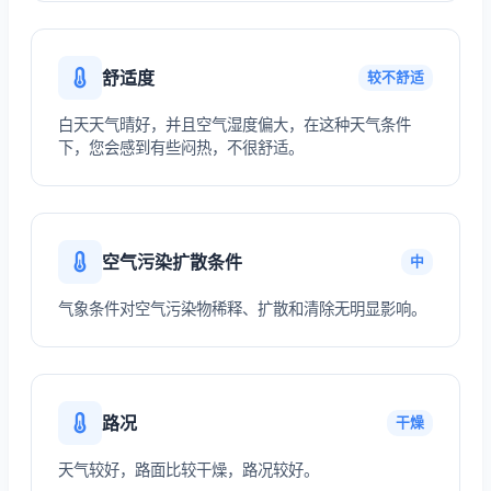
舒适度
较不舒适
白天天气晴好，并且空气湿度偏大，在这种天气条件
下，您会感到有些闷热，不很舒适。
空气污染扩散条件
中
气象条件对空气污染物稀释、扩散和清除无明显影响。
路况
干燥
天气较好，路面比较干燥，路况较好。