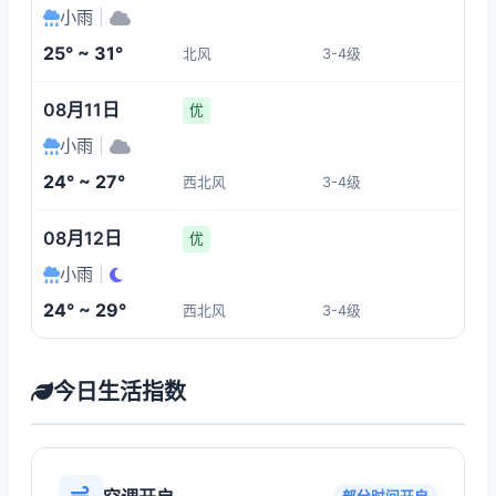
小雨
|
25° ~ 31°
北风
3-4级
08月11日
优
小雨
|
24° ~ 27°
西北风
3-4级
08月12日
优
小雨
|
24° ~ 29°
西北风
3-4级
今日生活指数