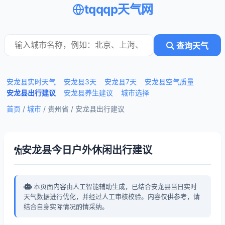
tqqqp天气网
查询天气
安龙县实时天气
安龙县3天
安龙县7天
安龙县空气质量
安龙县出行建议
安龙县养生建议
城市选择
首页
/
城市
/ 贵州省 /
安龙县出行建议
安龙县今日户外休闲出行建议
本页面内容由人工智能辅助生成，已结合安龙县当日实时
天气数据进行优化，并经过人工审核校验。内容仅供参考，请
结合自身实际情况酌情采纳。