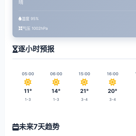
晴
湿度 95%
气压 1002hPa
逐小时预报
05:00
06:00
15:00
16:00
11°
14°
21°
20°
1-3
1-3
3-4
3-4
22:00
23:00
00:00
07:00
未来7天趋势
14°
13°
12°
16°