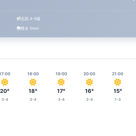
北风 4-5级
降水 0mm
17:00
18:00
19:00
20:00
21:00
20°
18°
17°
16°
15°
3-4
3-4
3-4
3-4
1-3
01:00
02:00
03:00
04:00
08:00
12°
11°
11°
11°
17°