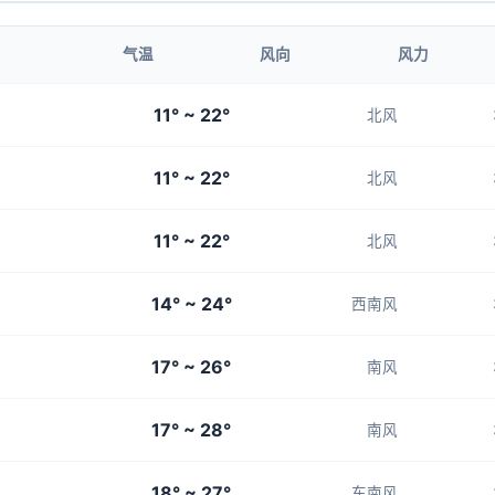
1-3
1-3
1-3
1-3
1-3
气温
风向
风力
13:00
14:00
11° ~ 22°
北风
21°
21°
11° ~ 22°
3-4
3-4
北风
11° ~ 22°
北风
14° ~ 24°
西南风
17° ~ 26°
南风
17° ~ 28°
南风
18° ~ 27°
东南风