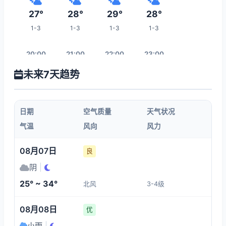
27°
28°
29°
28°
1-3
1-3
1-3
1-3
20:00
21:00
22:00
23:00
未来7天趋势
27°
26°
25°
25°
1-3
1-3
1-3
1-3
日期
空气质量
天气状况
00:00
01:00
02:00
03:00
气温
风向
风力
24°
23°
22°
22°
08月07日
良
1-3
1-3
1-3
1-3
阴
|
25° ~ 34°
北风
3-4级
10:00
04:00
05:00
06:00
08月08日
优
29°
22°
22°
22°
小雨
|