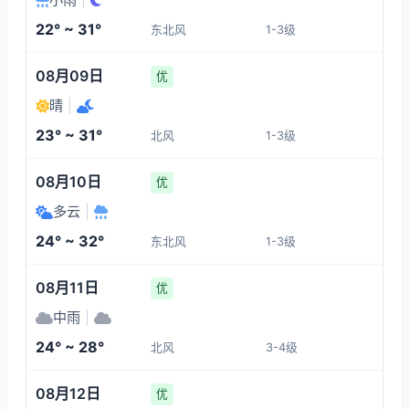
1-3
1-3
1-3
1-3
22° ~ 31°
东北风
1-3级
07:00
11:00
12:00
13:00
08月09日
优
22°
31°
31°
31°
晴
|
1-3
1-3
1-3
1-3
23° ~ 31°
北风
1-3级
14:00
15:00
16:00
17:00
08月10日
优
多云
|
31°
31°
30°
30°
24° ~ 32°
东北风
1-3级
1-3
1-3
1-3
1-3
08月11日
优
中雨
|
24° ~ 28°
北风
3-4级
08月12日
优