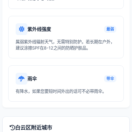
紫外线强度
最弱
属弱紫外线辐射天气，无需特别防护。若长期在户外，
建议涂擦SPF在8-12之间的防晒护肤品。
雨伞
带伞
有降水，如果您要短时间外出的话可不必带雨伞。
白云区附近城市