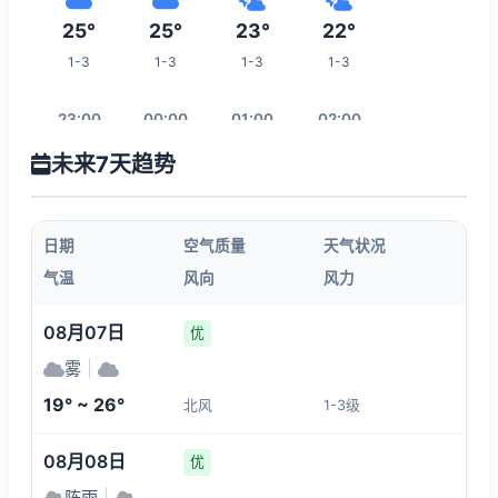
25°
25°
23°
22°
1-3
1-3
1-3
1-3
23:00
00:00
01:00
02:00
未来7天趋势
21°
21°
21°
21°
1-3
1-3
1-3
1-3
日期
空气质量
天气状况
03:00
04:00
05:00
06:00
气温
风向
风力
20°
20°
20°
20°
08月07日
优
1-3
1-3
1-3
1-3
雾
|
19° ~ 26°
北风
1-3级
13:00
07:00
08:00
09:00
08月08日
优
25°
20°
21°
22°
阵雨
|