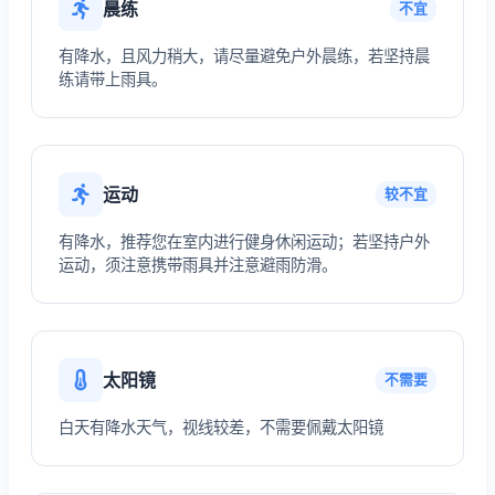
晨练
不宜
有降水，且风力稍大，请尽量避免户外晨练，若坚持晨
练请带上雨具。
运动
较不宜
有降水，推荐您在室内进行健身休闲运动；若坚持户外
运动，须注意携带雨具并注意避雨防滑。
太阳镜
不需要
白天有降水天气，视线较差，不需要佩戴太阳镜