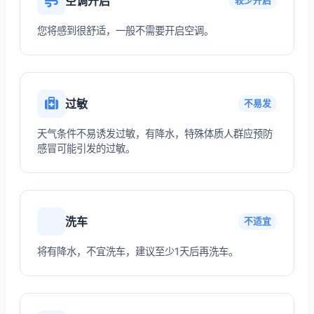
空调开启
较少开启
您将感到很舒适，一般不需要开启空调。
过敏
不易发
天气条件不易诱发过敏，有降水，特殊体质人群应预防
感冒可能引发的过敏。
洗车
不适宜
将有降水，不宜洗车，建议至少1天后再洗车。