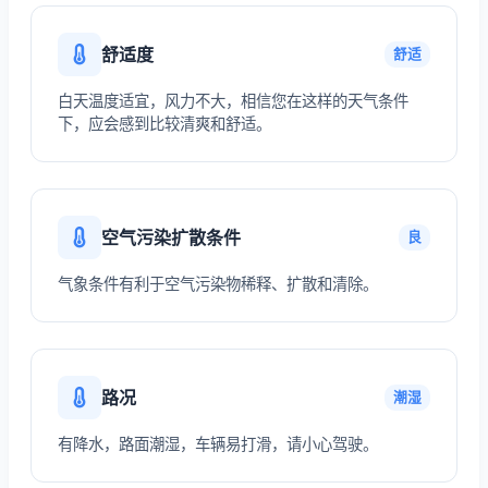
舒适度
舒适
白天温度适宜，风力不大，相信您在这样的天气条件
下，应会感到比较清爽和舒适。
空气污染扩散条件
良
气象条件有利于空气污染物稀释、扩散和清除。
路况
潮湿
有降水，路面潮湿，车辆易打滑，请小心驾驶。