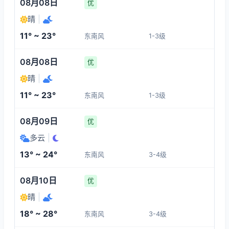
08月08日
优
晴
|
11° ~ 23°
东南风
1-3级
08月08日
优
晴
|
11° ~ 23°
东南风
1-3级
08月09日
优
多云
|
13° ~ 24°
东南风
3-4级
08月10日
优
晴
|
18° ~ 28°
东南风
3-4级