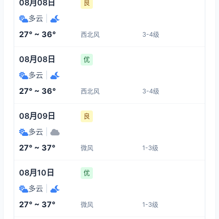
08月08日
良
多云
|
27° ~ 36°
西北风
3-4级
08月08日
优
多云
|
27° ~ 36°
西北风
3-4级
08月09日
良
多云
|
27° ~ 37°
微风
1-3级
08月10日
优
多云
|
27° ~ 37°
微风
1-3级