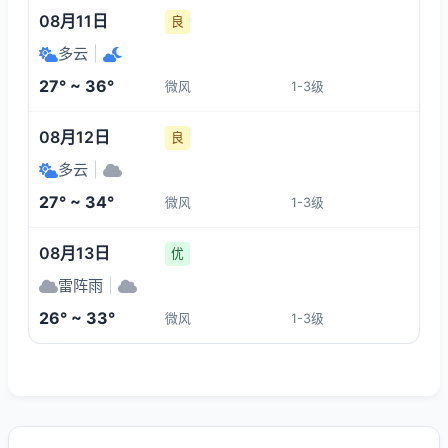
08月11日
良
多云
|
27° ~ 36°
微风
1-3级
08月12日
良
多云
|
27° ~ 34°
微风
1-3级
08月13日
优
雷阵雨
|
26° ~ 33°
微风
1-3级