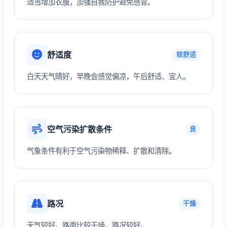
适当增加衣服，加强自我防护避免感冒。
舒适度
较舒适
白天天气晴好，早晚会感觉偏凉，午后舒适、宜人。
空气污染扩散条件
良
气象条件有利于空气污染物稀释、扩散和清除。
路况
干燥
天气较好，路面比较干燥，路况较好。