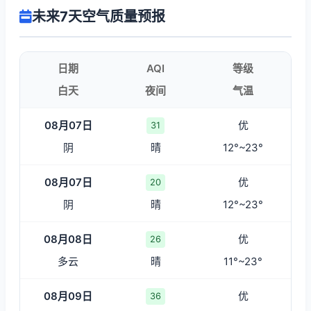
未来7天空气质量预报
日期
AQI
等级
白天
夜间
气温
08月07日
优
31
阴
晴
12°~23°
08月07日
优
20
阴
晴
12°~23°
08月08日
优
26
多云
晴
11°~23°
08月09日
优
36