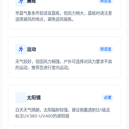
晨练
较适宜
早晨气象条件较适宜晨练，但风力稍大，晨练时请注意
选择避风的地点，避免迎风锻炼。
运动
较适宜
天气较好，但因风力稍强，户外可选择对风力要求不高
的运动，推荐您进行室内运动。
太阳镜
必要
白天天气晴朗，太阳辐射较强，建议佩戴透射比1级且
标注UV380-UV400的遮阳镜