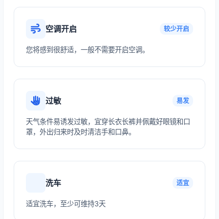
空调开启
较少开启
您将感到很舒适，一般不需要开启空调。
过敏
易发
天气条件易诱发过敏，宜穿长衣长裤并佩戴好眼镜和口
罩，外出归来时及时清洁手和口鼻。
洗车
适宜
适宜洗车，至少可维持3天