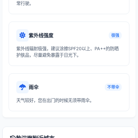
常行驶。
紫外线强度
很强
紫外线辐射极强，建议涂擦SPF20以上、PA++的防晒
护肤品，尽量避免暴露于日光下。
雨伞
不带伞
天气较好，您在出门的时候无须带雨伞。