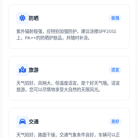
防晒
极强
紫外辐射极强，应特别加强防护，建议涂擦SPF20以
上，PA++的防晒护肤品，并随时补涂。
旅游
适宜
天气较好，风稍大，但温度适宜，是个好天气哦。适宜
旅游，您可以尽情地享受大自然的无限风光。
交通
良好
天气较好，路面干燥，交通气象条件良好，车辆可以正