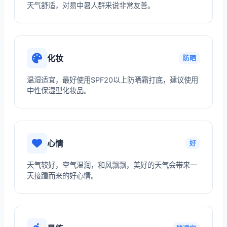
天气舒适，对易中暑人群来说非常友善。
化妆
防晒
温湿适宜，最好使用SPF20以上防晒霜打底，建议使用
中性保湿型化妆品。
心情
好
天气较好，空气温润，和风飘飘，美好的天气会带来一
天接踵而来的好心情。