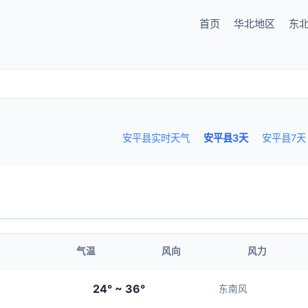
首页
华北地区
东
安平县实时天气
安平县3天
安平县7天
气温
风向
风力
24° ~ 36°
东南风