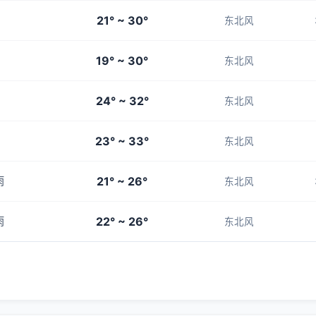
21° ~ 30°
东北风
19° ~ 30°
东北风
24° ~ 32°
东北风
23° ~ 33°
东北风
21° ~ 26°
雨
东北风
22° ~ 26°
雨
东北风