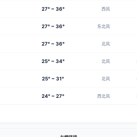
27° ~ 36°
西风
27° ~ 36°
东北风
27° ~ 36°
北风
25° ~ 34°
北风
25° ~ 31°
北风
24° ~ 27°
西北风