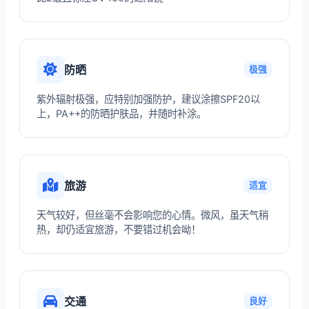
防晒
极强
紫外辐射极强，应特别加强防护，建议涂擦SPF20以
上，PA++的防晒护肤品，并随时补涂。
旅游
适宜
天气较好，但丝毫不会影响您的心情。微风，虽天气稍
热，却仍适宜旅游，不要错过机会呦！
交通
良好