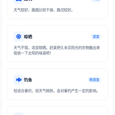
天气较好，路面比较干燥，路况较好。
晾晒
适宜
天气不错，适宜晾晒。赶紧把久未见阳光的衣物搬出来
吸收一下太阳的味道吧！
钓鱼
较适宜
较适合垂钓，但天气稍热，会对垂钓产生一定的影响。