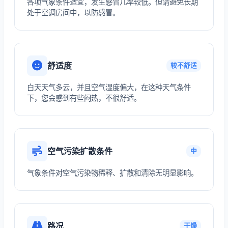
各项气象条件适宜，发生感冒几率较低。但请避免长期
处于空调房间中，以防感冒。
舒适度
较不舒适
白天天气多云，并且空气湿度偏大，在这种天气条件
下，您会感到有些闷热，不很舒适。
空气污染扩散条件
中
气象条件对空气污染物稀释、扩散和清除无明显影响。
路况
干燥