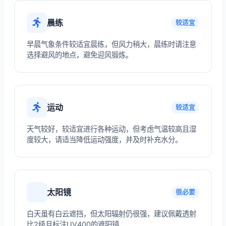
晨练
较适宜
早晨气象条件较适宜晨练，但风力稍大，晨练时请注意
选择避风的地点，避免迎风锻炼。
运动
较适宜
天气较好，较适宜进行各种运动，但考虑气温较高且湿
度较大，请适当降低运动强度，并及时补充水分。
太阳镜
很必要
白天虽有白云遮挡，但太阳辐射仍很强，建议佩戴透射
比2级且标注UV400的遮阳镜