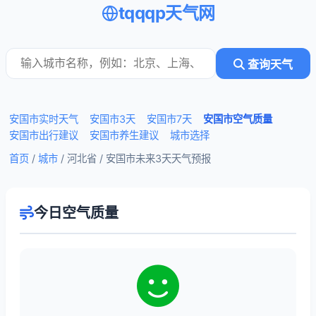
tqqqp天气网
查询天气
安国市实时天气
安国市3天
安国市7天
安国市空气质量
安国市出行建议
安国市养生建议
城市选择
首页
/
城市
/ 河北省 /
安国市未来3天天气预报
今日空气质量