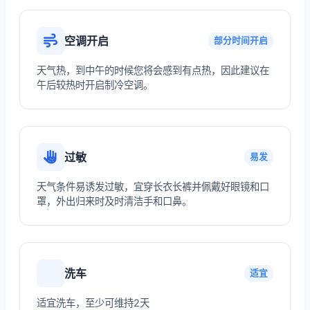
空调开启
部分时间开启
天气热，到中午的时候您将会感到有点热，因此建议在
午后较热时开启制冷空调。
过敏
易发
天气条件易诱发过敏，宜穿长衣长裤并佩戴好眼镜和口
罩，外出归来时及时清洁手和口鼻。
洗车
适宜
适宜洗车，至少可维持2天