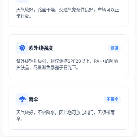
天气较好，路面干燥，交通气象条件良好，车辆可以正
常行驶。
紫外线强度
很强
紫外线辐射极强，建议涂擦SPF20以上、PA++的防晒
护肤品，尽量避免暴露于日光下。
雨伞
不带伞
天气较好，不会降水，因此您可放心出门，无须带雨
伞。