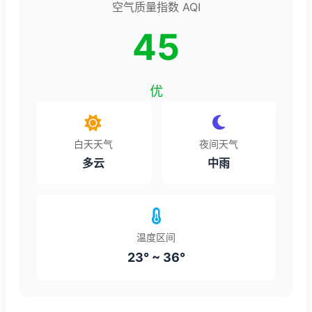
空气质量指数 AQI
45
优
白天天气
夜间天气
多云
中雨
温度区间
23° ~ 36°